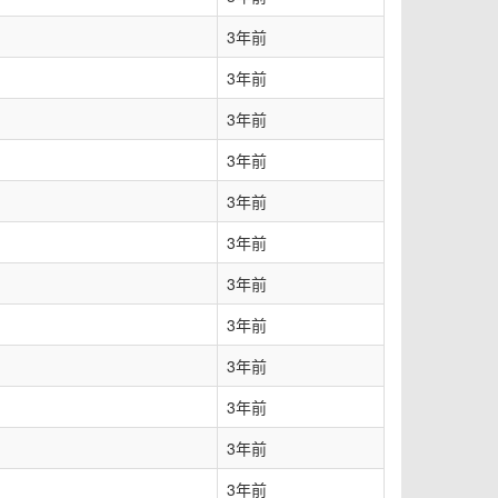
3年前
3年前
3年前
3年前
3年前
3年前
3年前
3年前
3年前
3年前
3年前
3年前