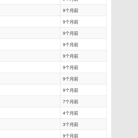
9个月前
9个月前
9个月前
9个月前
9个月前
9个月前
9个月前
9个月前
7个月前
4个月前
3个月前
9个月前